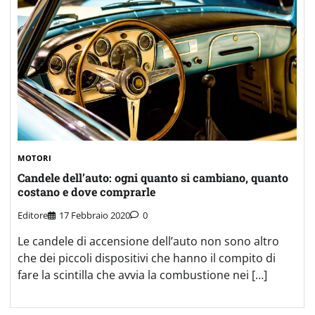
MOTORI
Candele dell’auto: ogni quanto si cambiano, quanto
costano e dove comprarle
Editore
17 Febbraio 2020
0
Le candele di accensione dell’auto non sono altro
che dei piccoli dispositivi che hanno il compito di
fare la scintilla che avvia la combustione nei […]