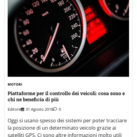
MOTORI
Piattaforme per il controllo dei veicoli: cosa sono e
chi ne beneficia di più
Editore
31 Agosto 2018
0
Oggi si usano spesso dei sistemi per poter tracciare
la posizione di un determinato veicolo grazie ai
satelliti GPS. Ci sono altre informazioni molto utili