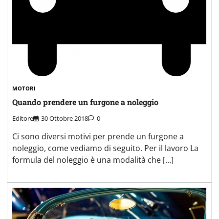
MOTORI
Quando prendere un furgone a noleggio
Editore
30 Ottobre 2018
0
Ci sono diversi motivi per prende un furgone a
noleggio, come vediamo di seguito. Per il lavoro La
formula del noleggio è una modalità che […]