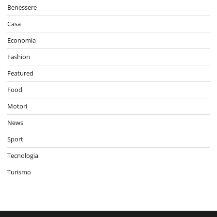
Benessere
Casa
Economia
Fashion
Featured
Food
Motori
News
Sport
Tecnologia
Turismo