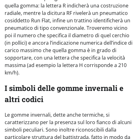
quella gomma: la lettera R indicherà una costruzione
radiale, mentre la dicitura RF rivelerà un pneumatico
cosiddetto Run Flat, infine un trattino identificherà un
pneumatico di tipo convenzionale. Troveremo vicino
poi il numero che specifica il diametro di quel cerchio
(in pollici) e ancora l’indicazione numerica dell’indice di
carico massimo che quella gomma è in grado di
sopportare, con una lettera che specifica la velocità
massima (ad esempio la lettera H corrisponde a 210
km/h).
I simboli delle gomme invernali e
altri codici
Le gomme invernali, dette anche termiche, si
caratterizzano per la presenza sul loro fianco di alcuni
simboli peculiari. Sono inoltre riconoscibili dalla
particolare struttura del battistrada, fatto in modo da