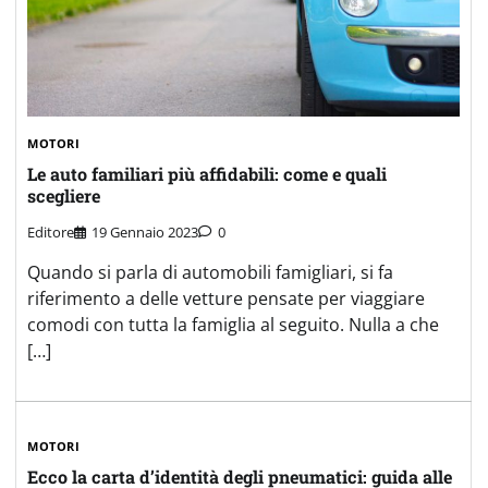
MOTORI
Le auto familiari più affidabili: come e quali
scegliere
Editore
19 Gennaio 2023
0
Quando si parla di automobili famigliari, si fa
riferimento a delle vetture pensate per viaggiare
comodi con tutta la famiglia al seguito. Nulla a che
[…]
MOTORI
Ecco la carta d’identità degli pneumatici: guida alle