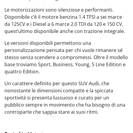
Le motorizzazioni sono silenziose e performanti.
Disponibile c’è il motore benzina 1.4 TFSI a sei marce
da 125CV e i Diesel a 6 marce 2.0 TDI da 120 e 150 CV,
quest’ultimo disponibile anche con trazione integrale.
Le versioni disponibili permettono una
personalizzazione pensata per chi vuole rimanere sé
stesso senza scendere a compromessi. Oltre il modello
base troviamo Sport, Business, Young, S Line Edition e
quattro Edition.
Un carattere definito per questo SUV Audi, che
nonostante le dimensioni compatte e la spiccata
sportività si presenta lussuoso e curato per un
pubblico sempre in movimento che ha bisogno di una
controparte che sappia stare ai suoi ritmi.