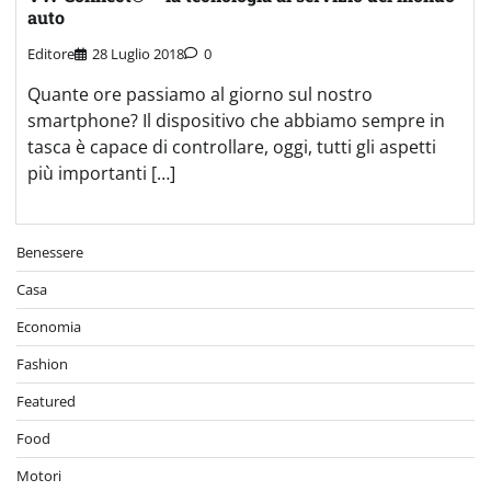
auto
Editore
28 Luglio 2018
0
Quante ore passiamo al giorno sul nostro
smartphone? Il dispositivo che abbiamo sempre in
tasca è capace di controllare, oggi, tutti gli aspetti
più importanti […]
Benessere
Casa
Economia
Fashion
Featured
Food
Motori