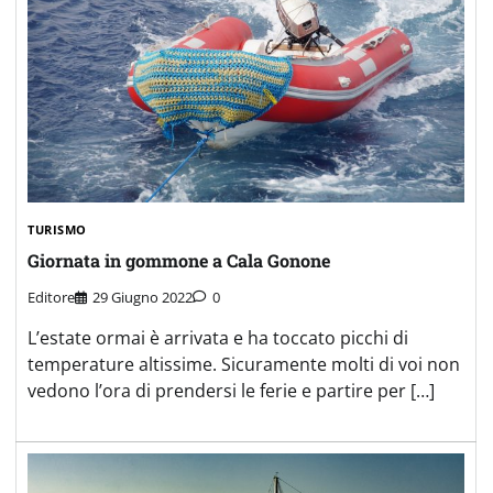
TURISMO
Giornata in gommone a Cala Gonone
Editore
29 Giugno 2022
0
L’estate ormai è arrivata e ha toccato picchi di
temperature altissime. Sicuramente molti di voi non
vedono l’ora di prendersi le ferie e partire per […]