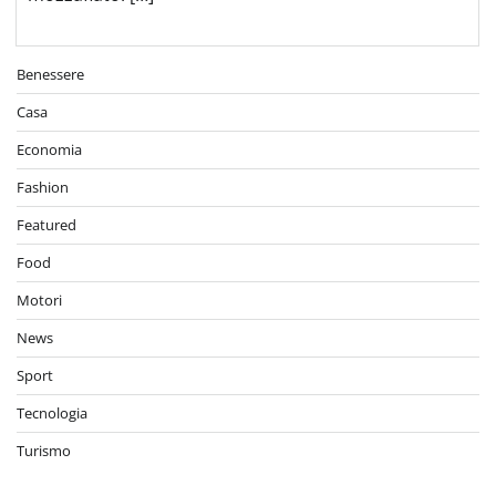
Benessere
Casa
Economia
Fashion
Featured
Food
Motori
News
Sport
Tecnologia
Turismo