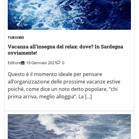
TURISMO
Vacanza all’insegna del relax: dove? In Sardegna
ovviamente!
Editore
19 Gennaio 2021
0
Questo è il momento ideale per pensare
all’organizzazione delle prossime vacanze estive
poiché, come dice un noto detto popolare, “chi
prima arriva, meglio alloggia”. La […]