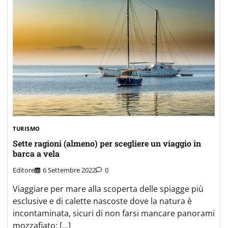
TURISMO
Sette ragioni (almeno) per scegliere un viaggio in
barca a vela
Editore
6 Settembre 2022
0
Viaggiare per mare alla scoperta delle spiagge più
esclusive e di calette nascoste dove la natura è
incontaminata, sicuri di non farsi mancare panorami
mozzafiato: […]