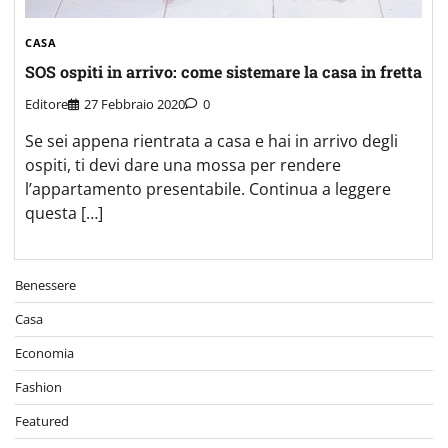
CASA
SOS ospiti in arrivo: come sistemare la casa in fretta
Editore
27 Febbraio 2020
0
Se sei appena rientrata a casa e hai in arrivo degli
ospiti, ti devi dare una mossa per rendere
l’appartamento presentabile. Continua a leggere
questa […]
Benessere
Casa
Economia
Fashion
Featured