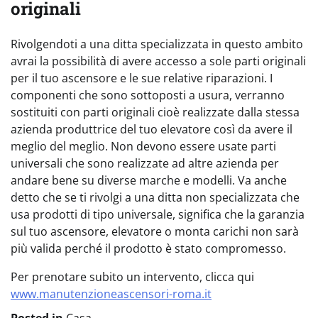
originali
Rivolgendoti a una ditta specializzata in questo ambito
avrai la possibilità di avere accesso a sole parti originali
per il tuo ascensore e le sue relative riparazioni. I
componenti che sono sottoposti a usura, verranno
sostituiti con parti originali cioè realizzate dalla stessa
azienda produttrice del tuo elevatore così da avere il
meglio del meglio. Non devono essere usate parti
universali che sono realizzate ad altre azienda per
andare bene su diverse marche e modelli. Va anche
detto che se ti rivolgi a una ditta non specializzata che
usa prodotti di tipo universale, significa che la garanzia
sul tuo ascensore, elevatore o monta carichi non sarà
più valida perché il prodotto è stato compromesso.
Per prenotare subito un intervento, clicca qui
www.manutenzioneascensori-roma.it