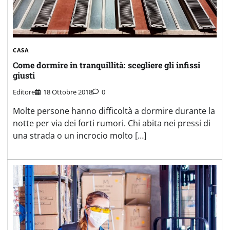
CASA
Come dormire in tranquillità: scegliere gli infissi
giusti
Editore
18 Ottobre 2018
0
Molte persone hanno difficoltà a dormire durante la
notte per via dei forti rumori. Chi abita nei pressi di
una strada o un incrocio molto […]