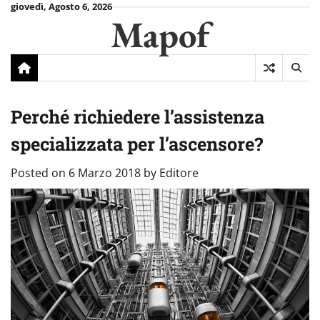
Skip
giovedì, Agosto 6, 2026
Mapof
to
content
Perché richiedere l’assistenza
specializzata per l’ascensore?
Posted on
6 Marzo 2018
by
Editore