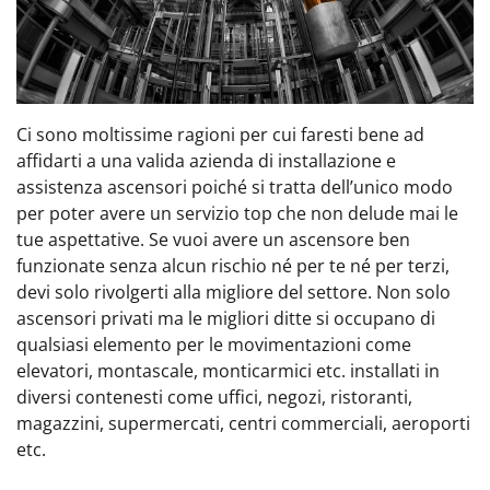
Ci sono moltissime ragioni per cui faresti bene ad
affidarti a una valida azienda di installazione e
assistenza ascensori poiché si tratta dell’unico modo
per poter avere un servizio top che non delude mai le
tue aspettative. Se vuoi avere un ascensore ben
funzionate senza alcun rischio né per te né per terzi,
devi solo rivolgerti alla migliore del settore. Non solo
ascensori privati ma le migliori ditte si occupano di
qualsiasi elemento per le movimentazioni come
elevatori, montascale, monticarmici etc. installati in
diversi contenesti come uffici, negozi, ristoranti,
magazzini, supermercati, centri commerciali, aeroporti
etc.