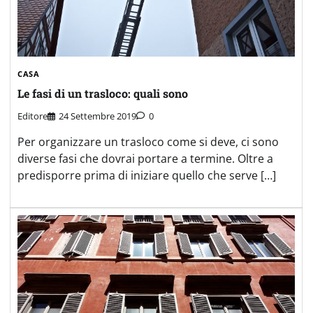
CASA
Le fasi di un trasloco: quali sono
Editore
24 Settembre 2019
0
Per organizzare un trasloco come si deve, ci sono
diverse fasi che dovrai portare a termine. Oltre a
predisporre prima di iniziare quello che serve […]