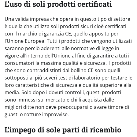
L’uso di soli prodotti certificati
Una valida impresa che opera in questo tipo di settore
è quella che utilizza soli prodotti sicuri cioè certificati
con il marchio di garanzia CE, quello apposito per
l’Unione Europea. Tutti i prodotti che vengono utilizzati
saranno perciò aderenti alle normative di legge in
vigore all’interno dell’Unione al fine di garantire a tuti i
consumatori la massima qualità e sicurezza. I prodotti
che sono contraddistinti dal bollino CE sono quelli
sottoposti ai più severi test di laboratorio per testare le
loro caratteristiche di sicurezza e qualità superiore alla
media. Solo dopo i dovuti controlli, questi prodotti
sono immessi sul mercato e chi li acquista dalle
migliori ditte non deve preoccuparsi o avare timore di
guasti o rotture improvvise.
L’impego di sole parti di ricambio