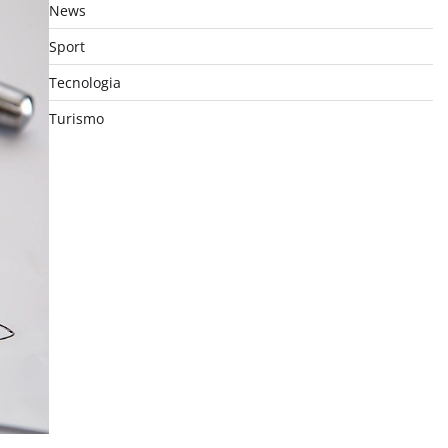
News
Sport
Tecnologia
Turismo