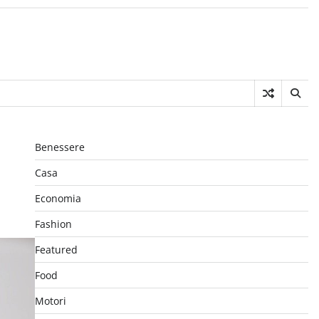
Benessere
Casa
Economia
Fashion
Featured
Food
Motori