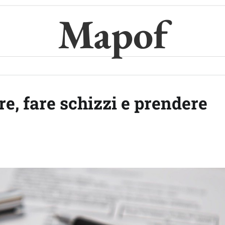
Mapof
re, fare schizzi e prendere