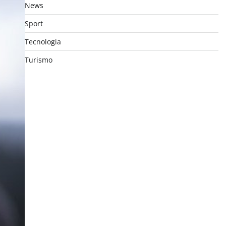
News
Sport
Tecnologia
Turismo