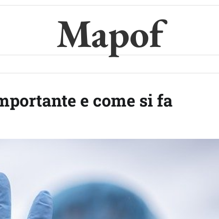
Mapof
importante e come si fa