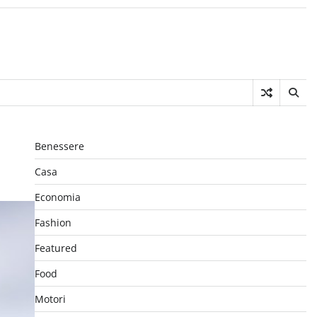
Benessere
Casa
Economia
Fashion
Featured
Food
Motori