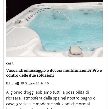
CASA
Vasca idromassaggio o doccia multifunzione? Pro e
contro delle due soluzioni
Editore
19 Giugno 2019
0
Al giorno d’oggi abbiamo tutti la possibilità di
ricreare l’atmosfera della spa nel nostro bagno di
casa, grazie alle moderne soluzioni che ormai