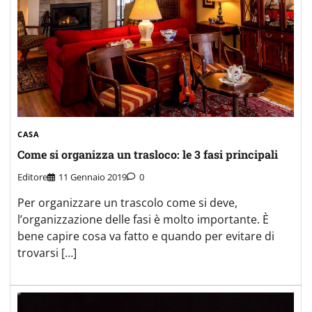
CASA
Come si organizza un trasloco: le 3 fasi principali
Editore
11 Gennaio 2019
0
Per organizzare un trascolo come si deve,
l’organizzazione delle fasi è molto importante. È
bene capire cosa va fatto e quando per evitare di
trovarsi […]