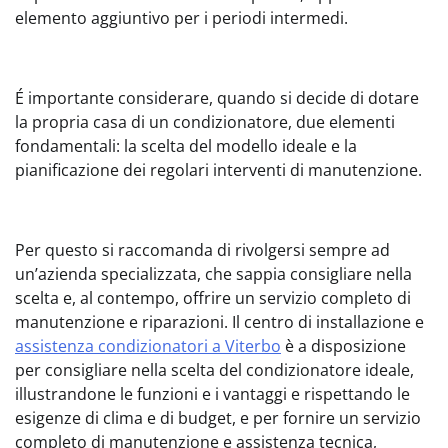
elemento aggiuntivo per i periodi intermedi.
É importante considerare, quando si decide di dotare
la propria casa di un condizionatore, due elementi
fondamentali: la scelta del modello ideale e la
pianificazione dei regolari interventi di manutenzione.
Per questo si raccomanda di rivolgersi sempre ad
un’azienda specializzata, che sappia consigliare nella
scelta e, al contempo, offrire un servizio completo di
manutenzione e riparazioni. Il centro di installazione e
assistenza condizionatori a Viterbo
è a disposizione
per consigliare nella scelta del condizionatore ideale,
illustrandone le funzioni e i vantaggi e rispettando le
esigenze di clima e di budget, e per fornire un servizio
completo di manutenzione e assistenza tecnica,