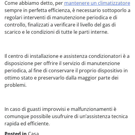
Come abbiamo detto, per
mantenere un climatizzatore
sempre in perfetta efficienza, è necessario sottoporlo a
regolari interventi di manutenzione periodica e di
controllo, finalizzati a verificare il livello del gas di
scarico e le condizioni di tutte le parti interne.
Il centro di installazione e assistenza condizionatori è a
disposizione per offrire il servizio di manutenzione
periodica, al fine di conservare il proprio dispositivo in
ottimo stato e preservarlo dalla maggior parte dei
problemi.
In caso di guasti improvvisi e malfunzionamenti è
comunque possibile usufruire di un’assistenza tecnica
rapida ed efficiente.
Posted in
Casa