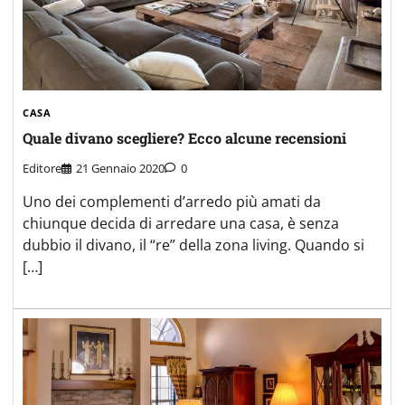
CASA
Quale divano scegliere? Ecco alcune recensioni
Editore
21 Gennaio 2020
0
Uno dei complementi d’arredo più amati da
chiunque decida di arredare una casa, è senza
dubbio il divano, il “re” della zona living. Quando si
[…]