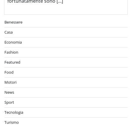
fortunatamente sono […]
Benessere
Casa
Economia
Fashion
Featured
Food
Motori
News
Sport
Tecnologia
Turismo