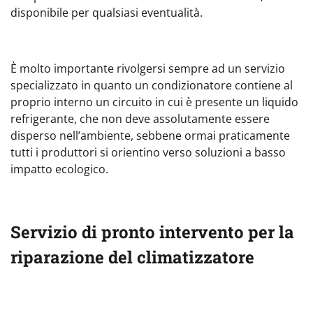
disponibile per qualsiasi eventualità.
È molto importante rivolgersi sempre ad un servizio
specializzato in quanto un condizionatore contiene al
proprio interno un circuito in cui è presente un liquido
refrigerante, che non deve assolutamente essere
disperso nell’ambiente, sebbene ormai praticamente
tutti i produttori si orientino verso soluzioni a basso
impatto ecologico.
Servizio di pronto intervento per la
riparazione del climatizzatore