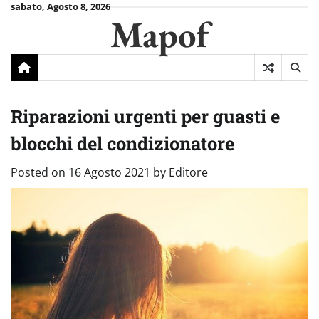
Skip
sabato, Agosto 8, 2026
Mapof
to
content
Riparazioni urgenti per guasti e
blocchi del condizionatore
Posted on
16 Agosto 2021
by
Editore